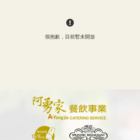
很抱歉，目前暫未開放